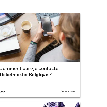
Comment puis-je contacter
Ticketmaster Belgique ?
/
April 2, 2024
Seth